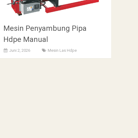
Mesin Penyambung Pipa
Hdpe Manual
Juni 2, 2026
Mesin Las Hdpe