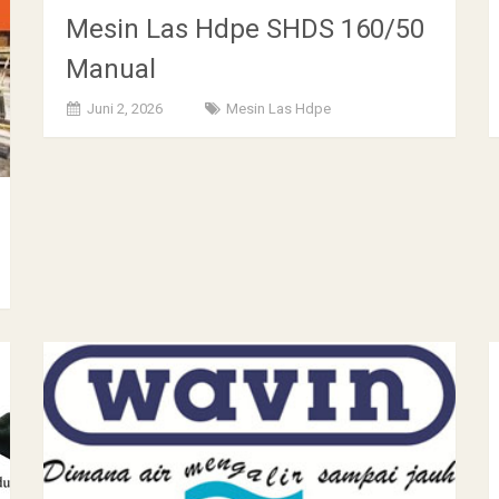
Mesin Las Hdpe SHDS 160/50
Manual
Juni 2, 2026
Mesin Las Hdpe