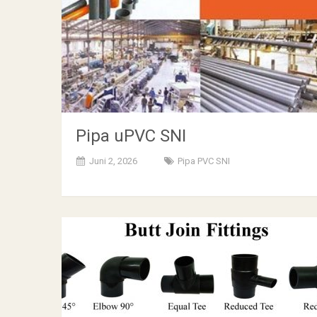
Pipa uPVC SNI
Juni 2, 2026
Pipa PVC SNI