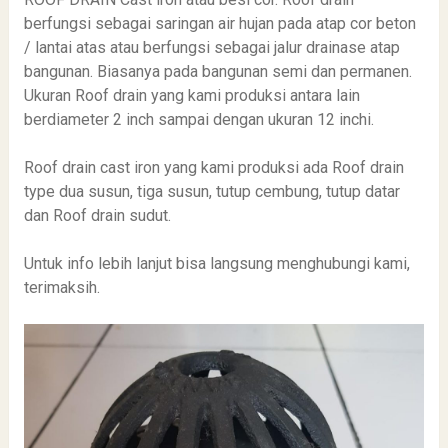
berfungsi sebagai saringan air hujan pada atap cor beton
/ lantai atas atau berfungsi sebagai jalur drainase atap
bangunan. Biasanya pada bangunan semi dan permanen.
Ukuran Roof drain yang kami produksi antara lain
berdiameter 2 inch sampai dengan ukuran 12 inchi.
Roof drain cast iron yang kami produksi ada Roof drain
type dua susun, tiga susun, tutup cembung, tutup datar
dan Roof drain sudut.
Untuk info lebih lanjut bisa langsung menghubungi kami,
terimaksih.