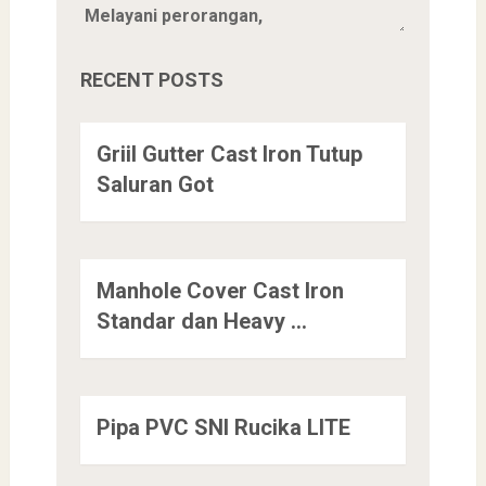
RECENT POSTS
Griil Gutter Cast Iron Tutup
Saluran Got
Manhole Cover Cast Iron
Standar dan Heavy …
Pipa PVC SNI Rucika LITE