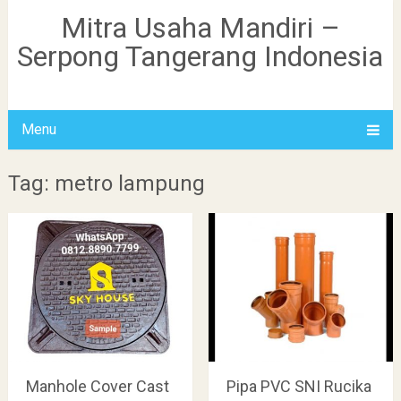
Mitra Usaha Mandiri –
Serpong Tangerang Indonesia
Menu
Tag: metro lampung
Manhole Cover Cast
Pipa PVC SNI Rucika